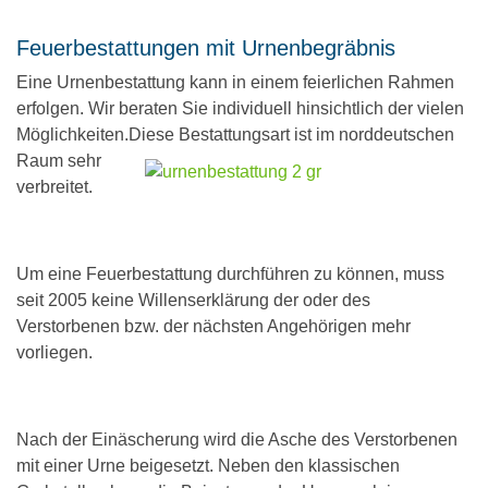
Feuerbestattungen mit Urnenbegräbnis
Eine Urnenbestattung kann in einem feierlichen Rahmen
erfolgen. Wir beraten Sie individuell hinsichtlich der vielen
Möglichkeiten.Diese
Bestattungsart ist im norddeutschen
Raum sehr
verbreitet.
Um eine Feuerbestattung durchführen zu können, muss
seit 2005 keine Willenserklärung der oder des
Verstorbenen bzw. der nächsten Angehörigen mehr
vorliegen.
Nach der Einäscherung wird die Asche des Verstorbenen
mit einer Urne beigesetzt. Neben den klassischen