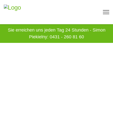
Sie erreichen uns jeden Tag 24 Stunden - Simon
Piekielny: 0431 - 260 81 60