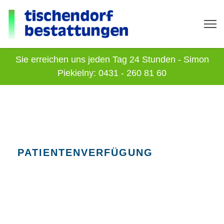
Sie erreichen uns jeden Tag 24 Stunden - Simon
Piekielny: 0431 - 260 81 60
PATIENTENVERFÜGUNG