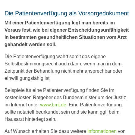
Die Patientenverfügung als Vorsorgedokument
Mit einer Patientenverfügung legt man bereits im
Voraus fest, wie bei eigener Entscheidungsunfähigkeit
in bestimmten gesundheitlichen Situationen vom Arzt
gehandelt werden soll.
Die Patientenverfügung wahrt somit das eigene
Selbstbestimmungsrecht auch dann, wenn man in dem
Zeitpunkt der Behandlung nicht mehr ansprechbar oder
einwilligungsfähig ist.
Beispiele für eine Patientenverfügung finden Sie im
kostenlosten Ratgeber des Bundesministerium der Justiz
im Internet unter
www.bmj.de
. Eine Patientenverfügung
sollte notariell beurkundet sein und sie kann ggf. beim
Hausarzt hinterlegt sein.
Auf Wunsch erhalten Sie dazu weitere
Informationen
von